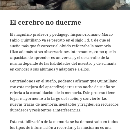
El cerebro no duerme
El magnífico profesor y pedagogo hispanorromano Marco
Fabio Quintiliano ya se percató en el siglo I d. C de que el
sueño más que favorecer el olvido reforzaba la memoria.
Hizo además otras observaciones interesantes, como que la
capacidad de aprender es universal, y el desarrollo de la
misma depende de las habilidades del maestro y de su maña
en conocer a sus alumnos y adaptarse a ellos.
Centrándonos en el sueño, podemos afirmar que Quintiliano
con esta mejora del aprendizaje tras una noche de sueño se
refería a la consolidación de la memoria. Este proceso tiene
lugar mayormente a lo largo del sueño, y convierte las
nuevas trazas de memoria, inestables y frágiles, en recuerdos
duraderos y resistentes a interferencias.
Esta estabilización de la memoria se ha demostrado en todos
los tipos de información a recordar, y la música no es una