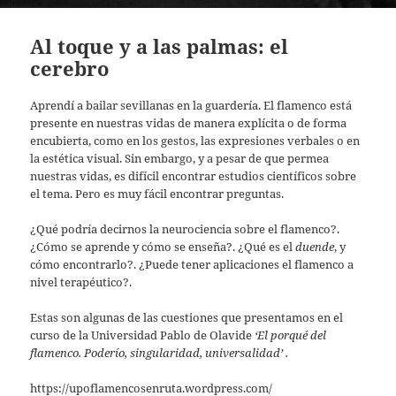
Al toque y a las palmas: el
cerebro
Aprendí a bailar sevillanas en la guardería. El flamenco está
presente en nuestras vidas de manera explícita o de forma
encubierta, como en los gestos, las expresiones verbales o en
la estética visual. Sin embargo, y a pesar de que permea
nuestras vidas, es difícil encontrar estudios científicos sobre
el tema. Pero es muy fácil encontrar preguntas.
¿Qué podría decirnos la neurociencia sobre el flamenco?.
¿Cómo se aprende y cómo se enseña?. ¿Qué es el
duende
, y
cómo encontrarlo?. ¿Puede tener aplicaciones el flamenco a
nivel terapéutico?.
Estas son algunas de las cuestiones que presentamos en el
curso de la Universidad Pablo de Olavide
‘El porqué del
flamenco. Poderío, singularidad, universalidad’ .
https://upoflamencosenruta.wordpress.com/