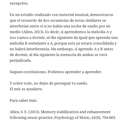
excepción.
En un estudio realizado con material musical, demostraron
que el recuerdo de dos secuencias de notas similares se
interferían entre sí si no había una noche de sueño por en
medio (Allen, 2013). Es decir, si aprendemos la melodía A y
nos vamos a dormir, al día siguiente da igual que aprenda una
melodía B semejante a A, porque esta ya estará consolidada y
no habrá interferencia. Sin embargo, si aprendo A y B antes
de dormir, al día siguiente la memoria de ambas se verá
perjudicada.
Saquen conclusiones. Podemos aprender a aprender.
Y sobre todo, no dejes de perseguir tu sueño.
El mío es ayudarte.
Para saber más:
Allen, S. E. (2013). Memory stabilization and enhancement
following music practice. Psychology of Music, 41(6), 794-803.