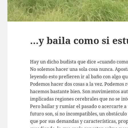
…y baila como si est
Hay un dicho budista que dice «cuando com
No solemos hacer una sola cosa nunca. Apost
leyendo esto prefieren ir al baño con algo qu
Podemos hacer dos cosas a la vez. Podemos r
hacemos bastante bien. Son movimientos auto
implicadas regiones cerebrales que no se int
Pero bailar y rumiar el pasado o acercarte a
futuro son, si no incompatibles, un obstáculo 
que por sus demandas y características, prop