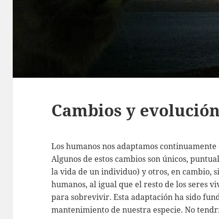
Cambios y evolució
Los humanos nos adaptamos continuamente a
Algunos de estos cambios son únicos, puntual
la vida de un individuo) y otros, en cambio, s
humanos, al igual que el resto de los seres v
para sobrevivir. Esta adaptación ha sido fun
mantenimiento de nuestra especie. No tendr