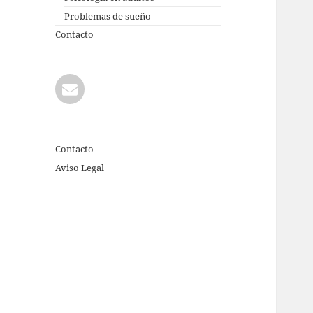
Problemas de sueño
Contacto
Contacto
Aviso Legal