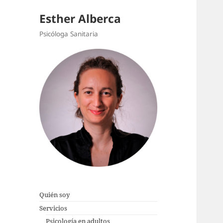
Esther Alberca
Psicóloga Sanitaria
Quién soy
Servicios
Psicología en adultos