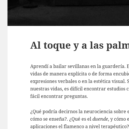
Al toque y a las pal
Aprendí a bailar sevillanas en la guardería.
vidas de manera explícita o de forma encubie
expresiones verbales o en la estética visual
nuestras vidas, es difícil encontrar estudios 
fácil encontrar preguntas.
¿Qué podría decirnos la neurociencia sobre 
cómo se enseña?. ¿Qué es el
duende
, y cómo 
aplicaciones el flamenco a nivel terapéutico?